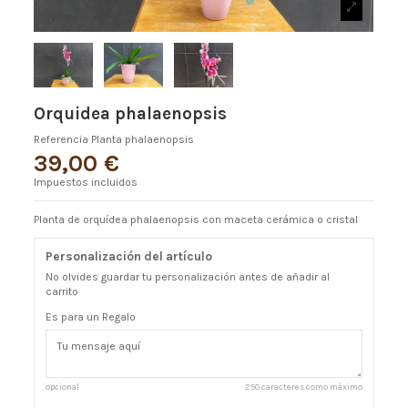
Orquidea phalaenopsis
Referencia
Planta phalaenopsis
39,00 €
Impuestos incluidos
Planta de orquídea phalaenopsis con maceta cerámica o cristal
Personalización del artículo
No olvides guardar tu personalización antes de añadir al
carrito
Es para un Regalo
opcional
250 caracteres como máximo