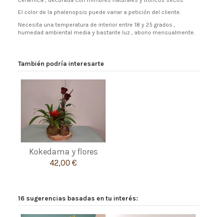
El color de la phalenopsis puede variar a petición del cliente.
Necesita una temperatura de interior entre 18 y 25 grados ,
humedad ambiental media y bastante luz , abono mensualmente.
También podría interesarte
Kokedama y flores
42,00 €
16 sugerencias basadas en tu interés: