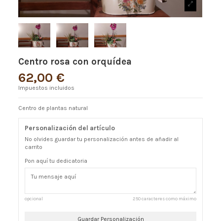
Centro rosa con orquídea
62,00 €
Impuestos incluidos
Centro de plantas natural
Personalización del artículo
No olvides guardar tu personalización antes de añadir al
carrito
Pon aquí tu dedicatoria
opcional
250 caracteres como máximo
Guardar Personalización