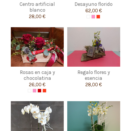
Centro artificial
Desayuno florido
blanco
62,00 €
28,00 €
Rosas en caja y
Regalo flores y
chocolatina
esencia
26,00 €
28,00 €