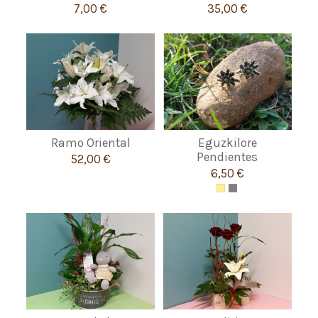
7,00 €
35,00 €
Ramo Oriental
Eguzkilore
Pendientes
52,00 €
6,50 €