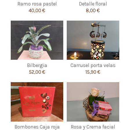
Ramo rosa pastel
Detalle floral
40,00 €
8,00 €
Bilbergia
Carrusel porta velas
52,00 €
15,90 €
Bombones Caja roja
Rosa y Crema facial