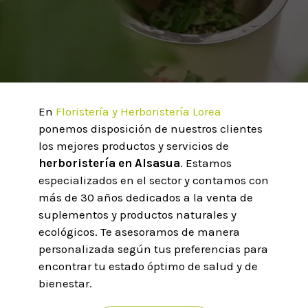
En
Floristería y Herboristería Lorea
ponemos disposición de nuestros clientes
los mejores productos y servicios de
herboristería en Alsasua
. Estamos
especializados en el sector y contamos con
más de 30 años dedicados a la venta de
suplementos y productos naturales y
ecológicos. Te asesoramos de manera
personalizada según tus preferencias para
encontrar tu estado óptimo de salud y de
bienestar.