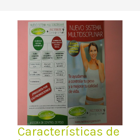
Características de