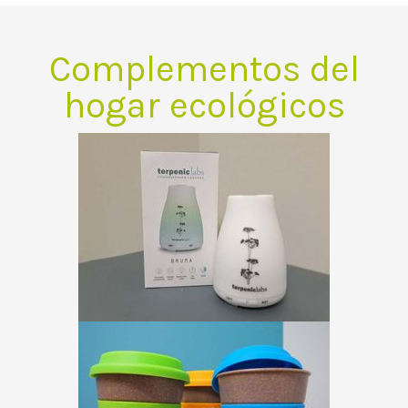
Complementos del
hogar ecológicos