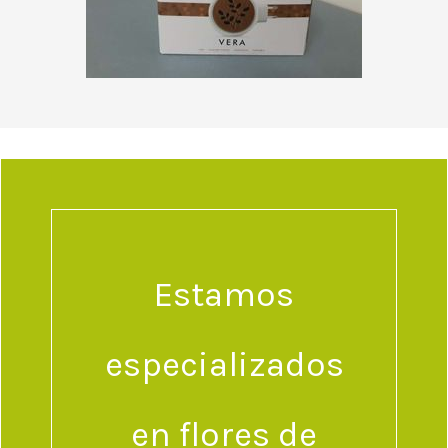
Estamos
especializados
en flores de