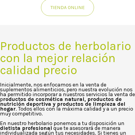
TIENDA ONLINE
Productos de herbolario
con la mejor relación
calidad precio
Inicialmente, nos enfocamos en la venta de
suplementos alimenticios, pero nuestra evolución nos
ha permitido incorporar a nuestros servicios la venta de
p
roductos de cosmética natural, productos de
nutrición deportiva y productos de limpieza del
hogar
. Todos ellos con la máxima calidad y a un precio
muy competitivo.
En nuestro herbolario ponemos a tu disposición un
dietista profesional
que te asesorará de manera
individualizada según tus necesidades. Si tienes un