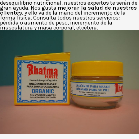
desequilibrio nutricional, nuestros expertos te serán de
gran ayuda. Nos gusta
mejorar la salud de nuestros
clientes
, y ello va de la mano del incremento de la
forma física. Consulta todos nuestros servicios:
pérdida o aumento de peso, incremento de la
musculatura y masa corporal, etcétera.