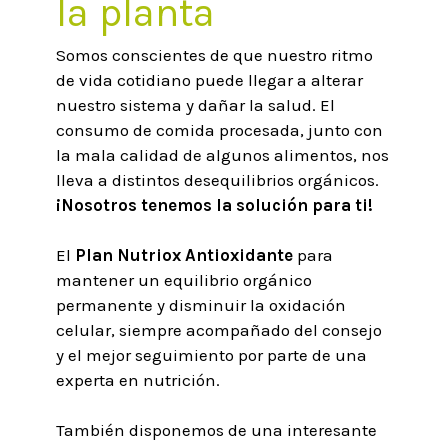
la planta
Somos conscientes de que nuestro ritmo
de vida cotidiano puede llegar a alterar
nuestro sistema y dañar la salud. El
consumo de comida procesada, junto con
la mala calidad de algunos alimentos, nos
lleva a distintos desequilibrios orgánicos.
¡Nosotros tenemos la solución para ti!
El
Plan Nutriox Antioxidante
para
mantener un equilibrio orgánico
permanente y disminuir la oxidación
celular, siempre acompañado del consejo
y el mejor seguimiento por parte de una
experta en nutrición.
También disponemos de una interesante