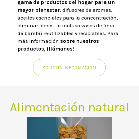
gama de productos del hogar para un
mayor bienestar
: difusores de aromas,
aceites esenciales para la concentración,
eliminar olores… e incluso vasos de fibra
de bambú reutilizables y reciclables. Para
más información
sobre nuestros
productos, ¡llámanos!
SOLICITA INFORMACIÓN
Alimentación natural