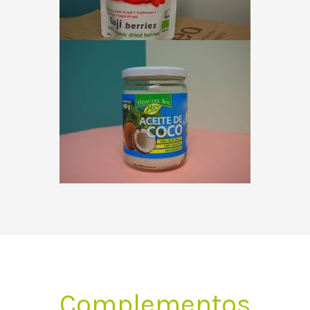
Complementos