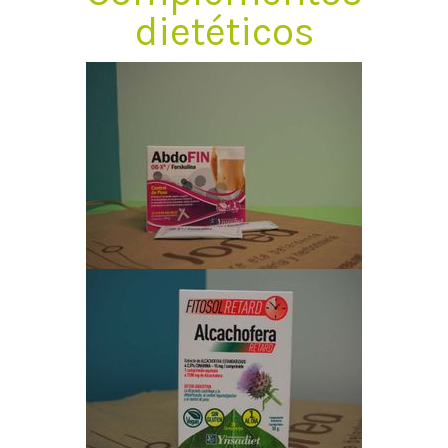
dietéticos