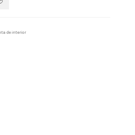
ta de interior