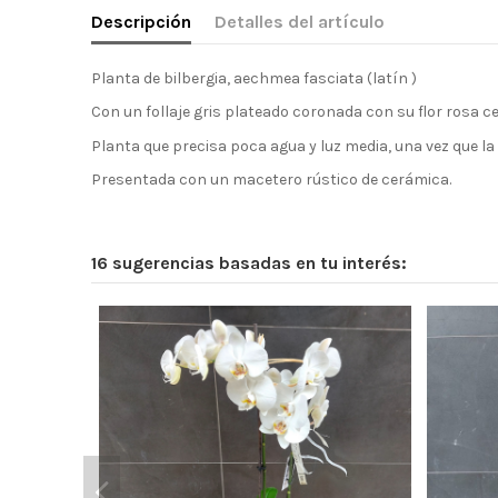
Descripción
Detalles del artículo
Planta de bilbergia, aechmea fasciata (latín )
Con un follaje gris plateado coronada con su flor rosa 
Planta que precisa poca agua y luz media, una vez que la f
Presentada con un macetero rústico de cerámica.
16 sugerencias basadas en tu interés: