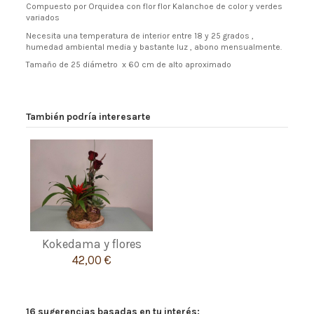
Compuesto por Orquidea con flor flor Kalanchoe de color y verdes
variados
Necesita una temperatura de interior entre 18 y 25 grados ,
humedad ambiental media y bastante luz , abono mensualmente.
Tamaño de 25 diámetro x 60 cm de alto aproximado
También podría interesarte
Kokedama y flores
42,00 €
16 sugerencias basadas en tu interés: