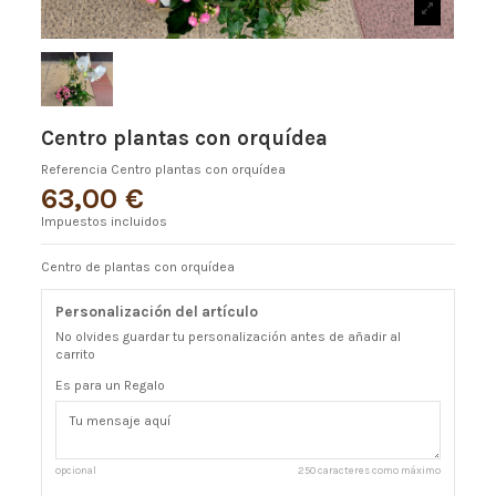
Centro plantas con orquídea
Referencia
Centro plantas con orquídea
63,00 €
Impuestos incluidos
Centro de plantas con orquídea
Personalización del artículo
No olvides guardar tu personalización antes de añadir al
carrito
Es para un Regalo
opcional
250 caracteres como máximo