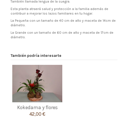
También llamada lengua de la suegra.
Esta planta atraerá salud y protección a la familia además de
contribuir a mejorar los lazos familiares en tu hogar.
La Pequeña con un tamaño de 40 cm de alto y maceta de 14cm de
diámetro.
La Grande con un tamaño de 60 cm de alto y maceta de 17cm de
diámetro.
También podría interesarte
Kokedama y flores
42,00 €