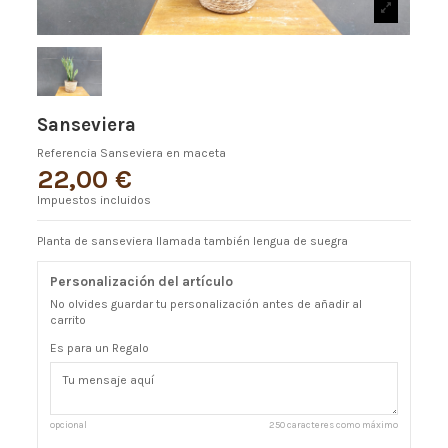
Sanseviera
Referencia
Sanseviera en maceta
22,00 €
Impuestos incluidos
Planta de sanseviera llamada también lengua de suegra
Personalización del artículo
No olvides guardar tu personalización antes de añadir al
carrito
Es para un Regalo
opcional
250 caracteres como máximo