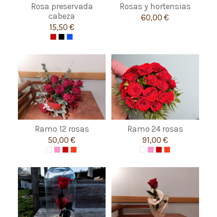
Rosa preservada
Rosas y hortensias
cabeza
60,00 €
15,50 €
Ramo 12 rosas
Ramo 24 rosas
50,00 €
91,00 €