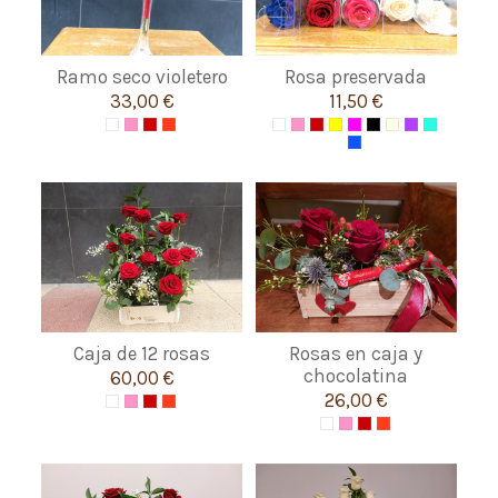
Ramo seco violetero
Rosa preservada
33,00 €
11,50 €
Caja de 12 rosas
Rosas en caja y
chocolatina
60,00 €
26,00 €