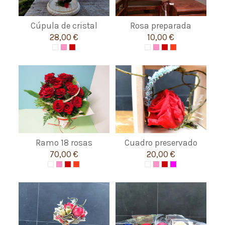
Cúpula de cristal
Rosa preparada
28,00 €
10,00 €
Ramo 18 rosas
Cuadro preservado
70,00 €
20,00 €