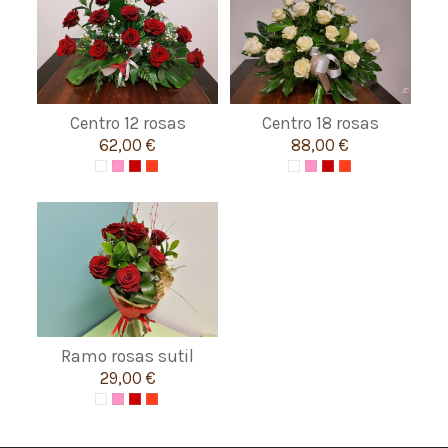
Centro 12 rosas
Centro 18 rosas
62,00 €
88,00 €
Ramo rosas sutil
29,00 €