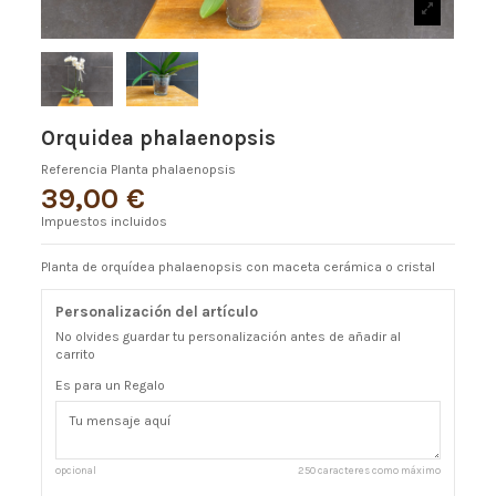
Orquidea phalaenopsis
Referencia
Planta phalaenopsis
39,00 €
Impuestos incluidos
Planta de orquídea phalaenopsis con maceta cerámica o cristal
Personalización del artículo
No olvides guardar tu personalización antes de añadir al
carrito
Es para un Regalo
opcional
250 caracteres como máximo