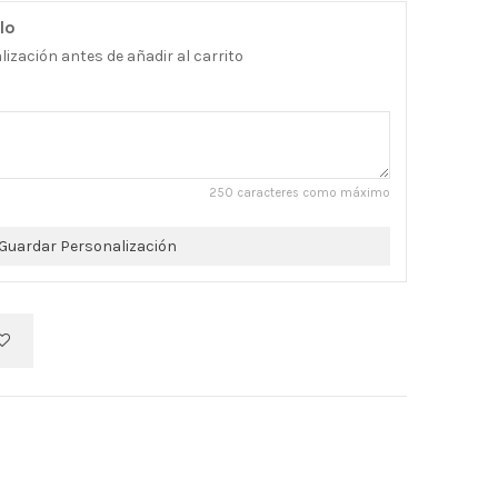
lo
ización antes de añadir al carrito
250 caracteres como máximo
Guardar Personalización