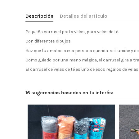
Descripción
Detalles del artículo
Pequeño carrusel porta velas, para velas de té.
Con diferentes dibujos
Haz que tu amatxo o esa persona querida se ilumine y de
Como guiado por una mano mágica, el carrusel gira a tr
El carrusel de velas de té es uno de esos regalos de vel
16 sugerencias basadas en tu interés: