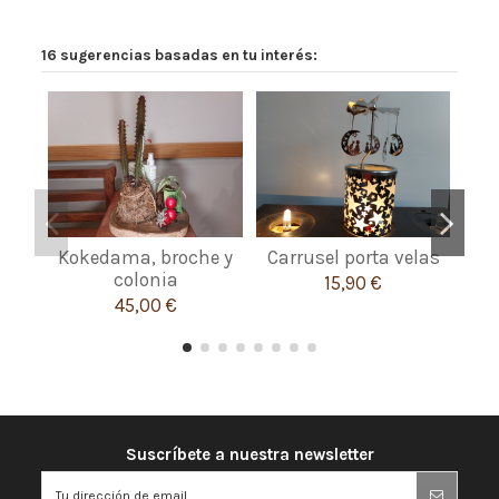
16 sugerencias basadas en tu interés:
Kokedama, broche y
Carrusel porta velas
colonia
15,90 €
45,00 €
Suscríbete a nuestra newsletter