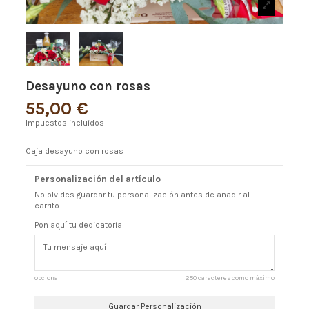
Desayuno con rosas
55,00 €
Impuestos incluidos
Caja desayuno con rosas
Personalización del artículo
No olvides guardar tu personalización antes de añadir al
carrito
Pon aquí tu dedicatoria
opcional
250 caracteres como máximo
Guardar Personalización