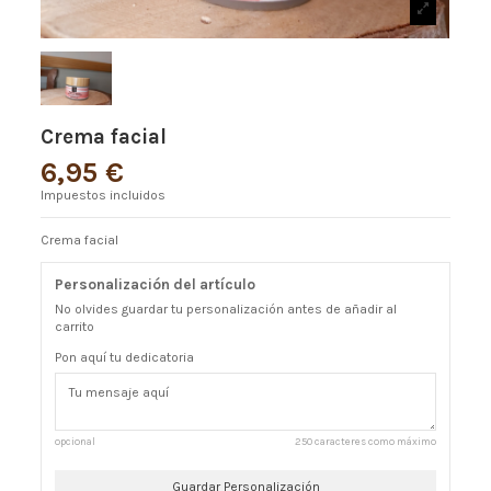
Crema facial
6,95 €
Impuestos incluidos
Crema facial
Personalización del artículo
No olvides guardar tu personalización antes de añadir al
carrito
Pon aquí tu dedicatoria
opcional
250 caracteres como máximo
Guardar Personalización