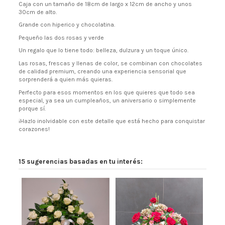
Caja con un tamaño de 18cm de largo x 12cm de ancho y unos
30cm de alto.
Grande con hiperico y chocolatina.
Pequeño las dos rosas y verde
Un regalo que lo tiene todo: belleza, dulzura y un toque único.
Las rosas, frescas y llenas de color, se combinan con chocolates
de calidad premium, creando una experiencia sensorial que
sorprenderá a quien más quieras.
Perfecto para esos momentos en los que quieres que todo sea
especial, ya sea un cumpleaños, un aniversario o simplemente
porque sí.
¡Hazlo inolvidable con este detalle que está hecho para conquistar
corazones!
15 sugerencias basadas en tu interés: