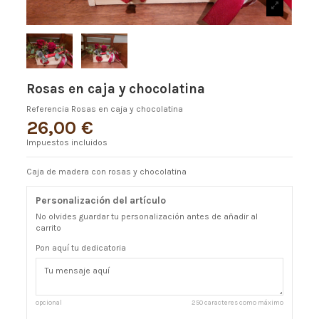
Rosas en caja y chocolatina
Referencia
Rosas en caja y chocolatina
26,00 €
Impuestos incluidos
Caja de madera con rosas y chocolatina
Personalización del artículo
No olvides guardar tu personalización antes de añadir al
carrito
Pon aquí tu dedicatoria
opcional
250 caracteres como máximo