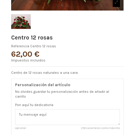
Centro 12 rosas
Referencia
Centro 12 rosas
62,00 €
Impuestos incluidos
Centro de 12 rosas naturales a una cara
Personalización del artículo
No olvides guardar tu personalización antes de añadir al
carrito
Pon aquí tu dedicatoria
opcional
250 caracteres como máximo