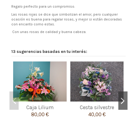
Regalo perfecto para un compromiso.
Las rosas rojas se dice que simbolizan el amor, pero cualquier
ocasión es buena para regalar rosas, y mejor si están decoradas
con encanto como estas.
Con unas rosas de calidad y buena cabeza.
13 sugerencias basadas en tu interés:
Caja Lilium
Cesta silvestre
80,00 €
40,00 €