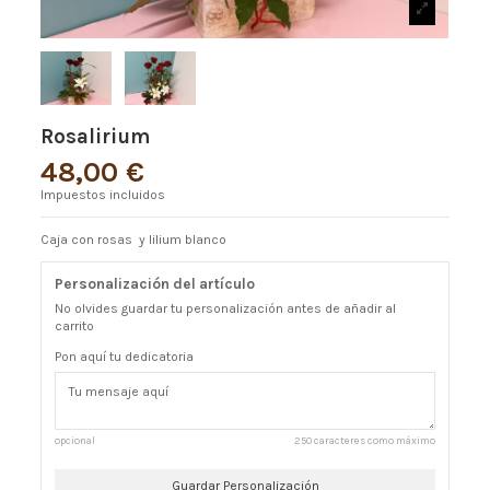
Rosalirium
48,00 €
Impuestos incluidos
Caja con rosas y lilium blanco
Personalización del artículo
No olvides guardar tu personalización antes de añadir al
carrito
Pon aquí tu dedicatoria
opcional
250 caracteres como máximo
Guardar Personalización