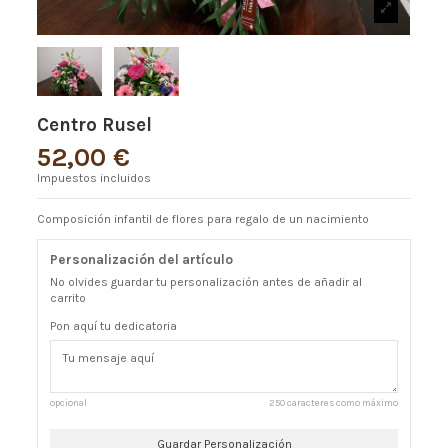
Centro Rusel
52,00 €
Impuestos incluidos
Composición infantil de flores para regalo de un nacimiento
Personalización del artículo
No olvides guardar tu personalización antes de añadir al
carrito
Pon aquí tu dedicatoria
opcional
250 caracteres como máximo
Guardar Personalización