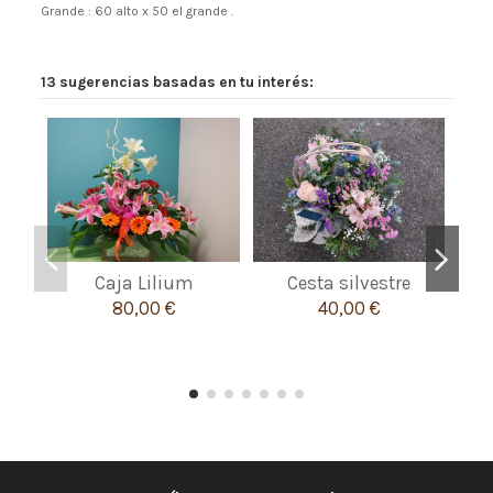
Grande : 60 alto x 50 el grande .
13 sugerencias basadas en tu interés:
Caja Lilium
Cesta silvestre
80,00 €
40,00 €