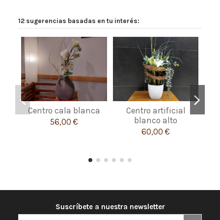
12 sugerencias basadas en tu interés:
Centro cala blanca
Centro artificial
blanco alto
56,00 €
60,00 €
Suscríbete a nuestra newsletter