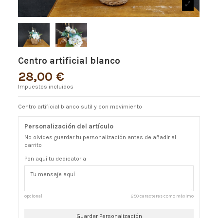
Centro artificial blanco
28,00 €
Impuestos incluidos
Centro artificial blanco sutil y con movimiento
Personalización del artículo
No olvides guardar tu personalización antes de añadir al
carrito
Pon aquí tu dedicatoria
opcional
250 caracteres como máximo
Guardar Personalización