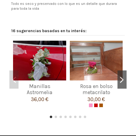
Todo es seco y preservado con lo que es un detalle que durara
para toda la vida
16 sugerencias basadas en tu interés:
Manillas
Rosa en bolso
Astromelia
metacrilato
36,00 €
30,00 €