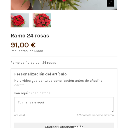
Ramo 24 rosas
91,00 €
Impuestos incluidos
Ramo de flores con 24 rosas
Personalización del artículo
No olvides guardar tu personalización antes de añadir al
carrito
Pon aquí tu dedicatoria
opcional
250 caracteres como máximo
Guardar Personalización