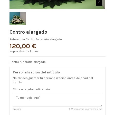
Centro alargado
Referencia
Centro funerario alargado
120,00 €
Impuestos incluidos
Centro funerario alargado
Personalización del artículo
No olvides guardar tu personalización antes de añadir al
carrito
Cinta o tarjeta dedicatoria
opcional
250 caracteres como máximo